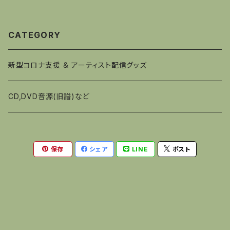
CATEGORY
新型コロナ支援 ＆ アーティスト配信グッズ
CD,DVD音源(旧譜)など
保存
シェア
LINE
ポスト