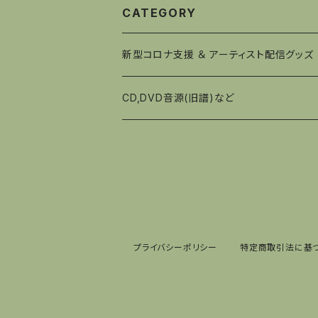
CATEGORY
新型コロナ支援 ＆ アーティスト配信グッズ
CD,DVD音源(旧譜)など
プライバシーポリシー
特定商取引法に基