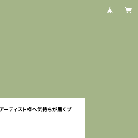
(アーティスト様へ気持ちが届くプ