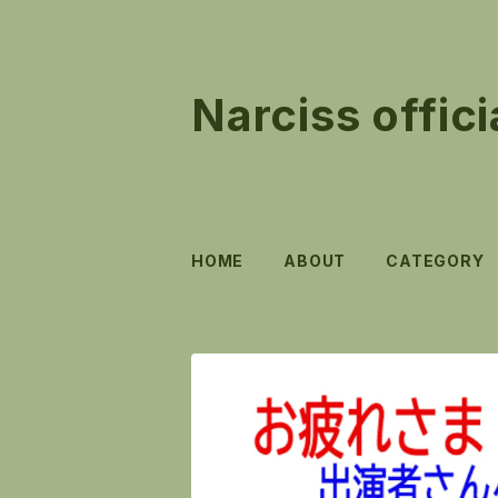
Narciss offici
HOME
ABOUT
CATEGORY