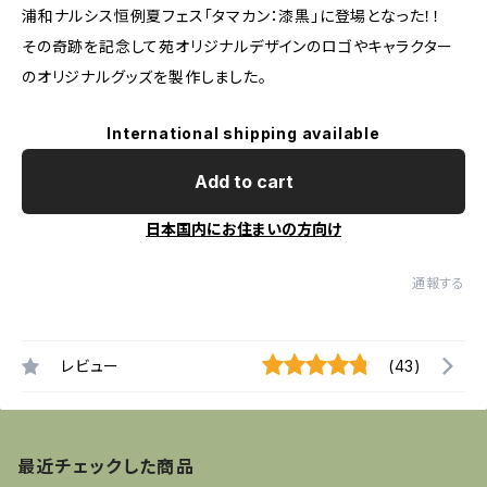
浦和ナルシス恒例夏フェス「タマカン：漆黒」に登場となった！！
その奇跡を記念して苑オリジナルデザインのロゴやキャラクター
のオリジナルグッズを製作しました。
International shipping available
Add to cart
日本国内にお住まいの方向け
通報する
レビュー
(43)
最近チェックした商品