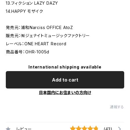
13.フィクション LAZY DAZY
14.HAPPY モザイク
発売元：浦和Narciss OFFICE AtoZ
販売元：㈲ジェナイトミュージックファクトリー
レーベル：ONE HEART Record
商品番号：OHR-1005d
International shipping available
Add to cart
日本国内にお住まいの方向け
通報する
レビュー
(43)