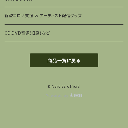
新型コロナ支援 ＆ アーティスト配信グッズ
CD,DVD音源(旧譜)など
商品一覧に戻る
© Narciss official
Powered by