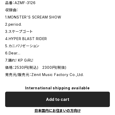
品番：AZMF-3126
収録曲：
1.MONSTER'S SCREAM SHOW
2.period.
3.スケープゴート
4.HYPER BLAST RIDER
5.カニバリゼーション
6.Dear…
7.踊れ! KP GiRL!
価格：2530円(税込) 2300円(税抜)
発売元/販売元：Zёnit Music Factory Co.,Ltd.
International shipping available
Add to cart
日本国内にお住まいの方向け