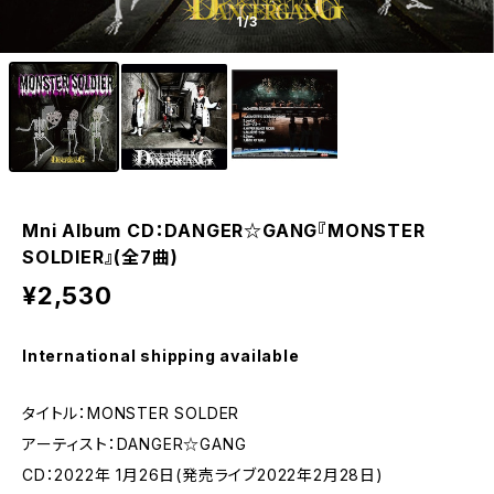
1
/3
Mni Album CD：DANGER☆GANG『MONSTER
SOLDIER』(全7曲)
¥2,530
International shipping available
タイトル：MONSTER SOLDER
アーティスト：DANGER☆GANG
CD：2022年 1月26日(発売ライブ2022年2月28日)