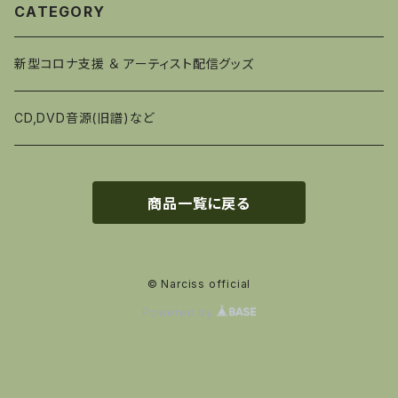
CATEGORY
新型コロナ支援 ＆ アーティスト配信グッズ
CD,DVD音源(旧譜)など
商品一覧に戻る
© Narciss official
Powered by